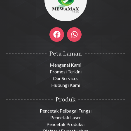
Peta Laman
Mengenai Kami
Promosi Terkini
Our Services
Hubungi Kami
Produk
Pencetak Pelbagai Fungsi
Pencetak Laser
Pencetak Produksi
Plotter / Format Lebar