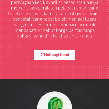
perniagaan kecil, syarikat besar, atau hanya
memerlukan peralatan pejabat rumah yang
boleh dipercayai, kami faham bahawa memilih
pencetak yang tepat boleh menjadi tugas
yang rumit. Hubungi kami hari ini untuk
mendapatkan sebut harga pantas tanpa
obligasi yang direka khas untuk anda.
Hubungi Kami