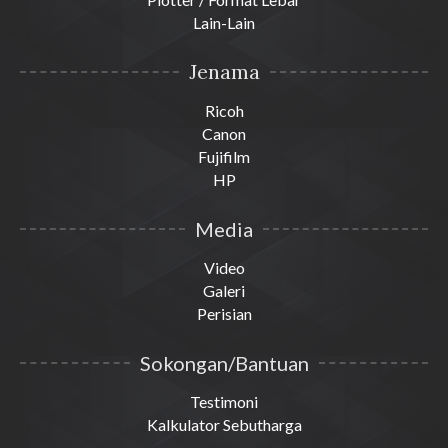
Lain-Lain
Jenama
Ricoh
Canon
Fujifilm
HP
Media
Video
Galeri
Perisian
Sokongan/Bantuan
Testimoni
Kalkulator Sebutharga