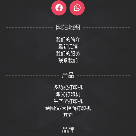
网站地图
我们的简介
最新促销
我们的服务
联系我们
产品
多功能打印机
激光打印机
生产型打印机
绘图仪/大幅面打印机
其它
品牌