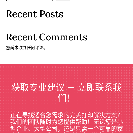
Recent Posts
Recent Comments
您尚未收到任何评论。
获取专业建议 — 立即联系我
们！
正在寻找适合您需求的完美打印解决方案？
我们的团队随时为您提供帮助！无论您是小
型企业、大型公司，还是只需一个可靠的家