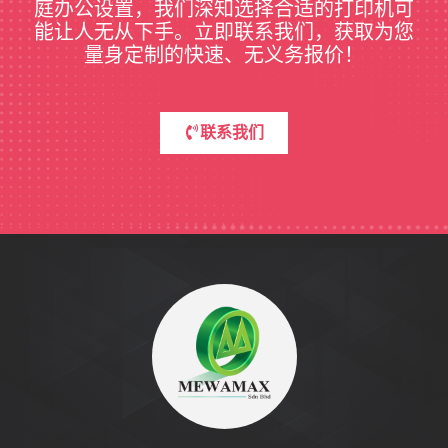
庭办公设置，我们深知选择合适的打印机可
能让人无从下手。立即联系我们，获取为您
量身定制的快速、无义务报价！
联系我们